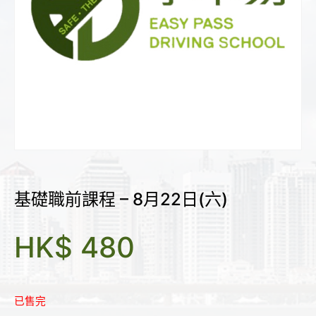
基礎職前課程 – 8月22日(六)
HK$
480
已售完