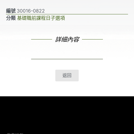
編號
30016-0822
分類
基礎職前課程日子選項
詳細內容
返回