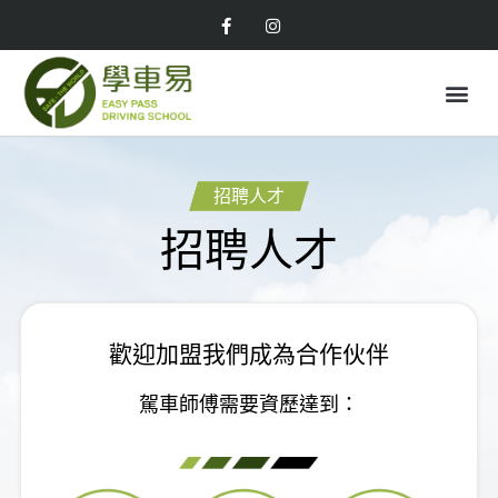
招聘人才
招聘人才
歡迎加盟我們成為合作伙伴
駕車師傅需要資歷達到：