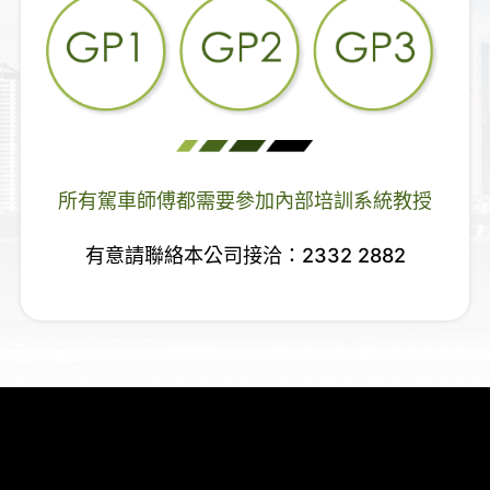
所有駕車師傅都需要參加內部培訓系統教授
有意請聯絡本公司接洽：2332 2882