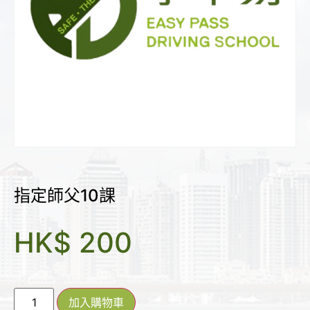
指定師父10課
HK$
200
加入購物車