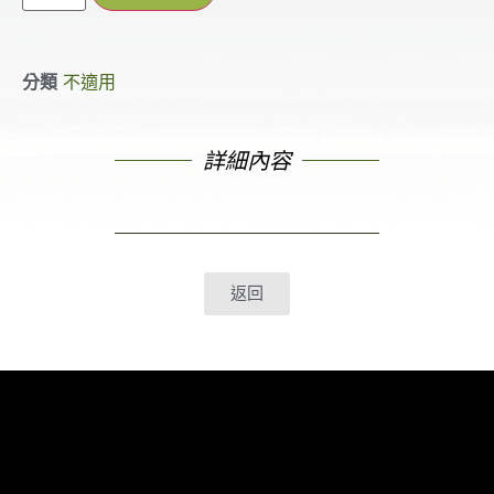
分類
不適用
詳細內容
返回